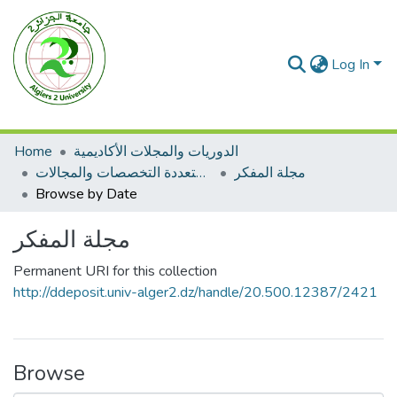
Log In
الدوريات والمجلات الأكاديمية
Home
مجلة المفكر
مجلات متعددة التخصصات والمجالات
Browse by Date
مجلة المفكر
Permanent URI for this collection
http://ddeposit.univ-alger2.dz/handle/20.500.12387/2421
Browse