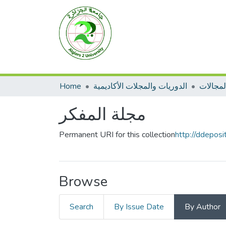
Home
الدوريات والمجلات الأكاديمية
مجلة المفكر
Permanent URI for this collection
http://ddepos
Browse
Search
By Issue Date
By Author