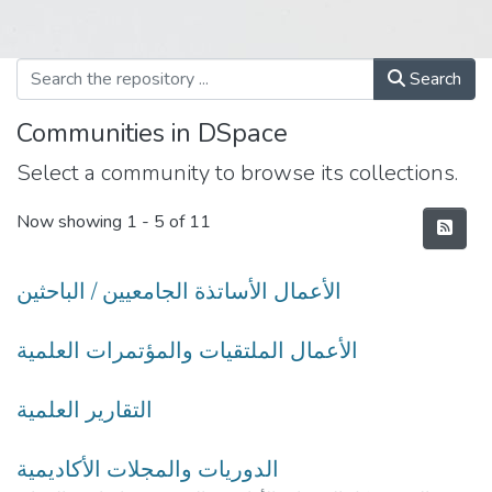
Search
Communities in DSpace
Select a community to browse its collections.
Now showing
1 - 5 of 11
الأعمال الأساتذة الجامعيين / الباحثين
الأعمال الملتقيات والمؤتمرات العلمية
التقارير العلمية
الدوريات والمجلات الأكاديمية