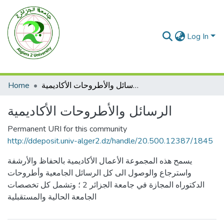
Log In
Home
الرسائل والأطروحات الأكاديمية
الرسائل والأطروحات الأكاديمية
Permanent URI for this community
http://ddeposit.univ-alger2.dz/handle/20.500.12387/1845
يسمح هذه المجموعة الأعمال الأكاديمية بالحفاظ والأرشفة
واسترجاع والوصول الى كل الرسائل الجامعية وأطروحات
الدكتوراه المجازة في جامعة الجزائر 2 ؛ وتشمل كل تخصصات
الجامعة الحالية والمستقبلية