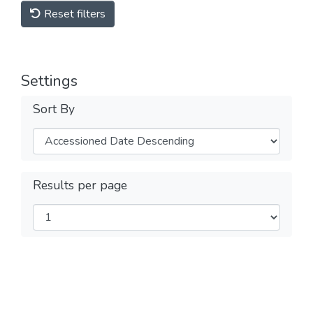
Reset filters
Settings
Sort By
Results per page