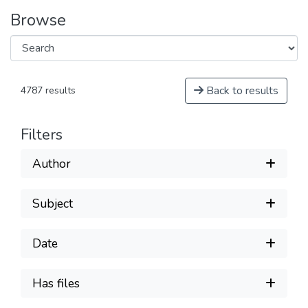
Browse
Back to results
4787 results
Filters
Author
Subject
Date
Has files