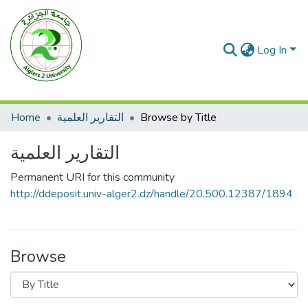
Log In
Browse by Title
التقارير العلمية
Home
التقارير العلمية
Permanent URI for this community
http://ddeposit.univ-alger2.dz/handle/20.500.12387/1894
Browse