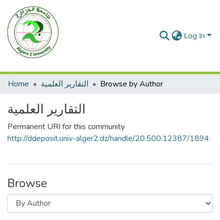
Log In
Home
التقارير العلمية
Browse by Author
التقارير العلمية
Permanent URI for this community
http://ddeposit.univ-alger2.dz/handle/20.500.12387/1894
Browse