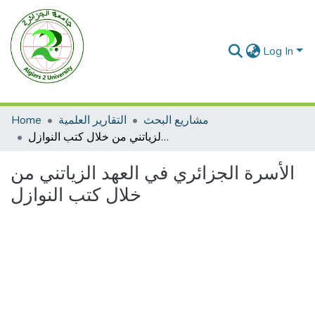
Log In
مشاريع البحث
التقارير العلمية
Home
الأسرة الجزائري في العهد الزياتني من خلال كتب النوازل
الأسرة الجزائري في العهد الزياتني من
خلال كتب النوازل