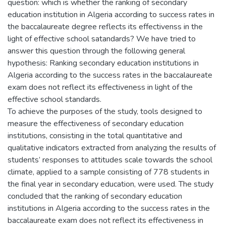
question: which is whether the ranking of secondary
education institution in Algeria according to success rates in
the baccalaureate degree reflects its effectivenss in the
light of effective school satandards? We have tried to
answer this question through the following general
hypothesis: Ranking secondary education institutions in
Algeria according to the success rates in the baccalaureate
exam does not reflect its effectiveness in light of the
effective school standards.
To achieve the purposes of the study, tools designed to
measure the effectiveness of secondary education
institutions, consisting in the total quantitative and
qualitative indicators extracted from analyzing the results of
students’ responses to attitudes scale towards the school
climate, applied to a sample consisting of 778 students in
the final year in secondary education, were used. The study
concluded that the ranking of secondary education
institutions in Algeria according to the success rates in the
baccalaureate exam does not reflect its effectiveness in