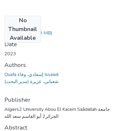
No
Files
Thumbnail
الأطروحة.pdf
(4.69 MB)
Available
Date
2023
Authors
Ouafa إسعادي، وفاء Issaadi
شعباني، عزيزة (مدير البحث)
Publisher
Algiers2 University Abou El Kacem Saâdallah جامعة
الجزائر2 أبو القاسم سعد الله
Abstract