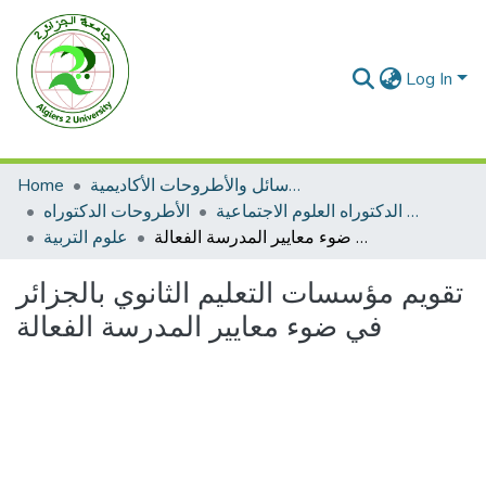
Log In
Home
الرسائل والأطروحات الأكاديمية
الأطروحات الدكتوراه العلوم الاجتماعية
الأطروحات الدكتوراه
تقويم مؤسسات التعليم الثانوي بالجزائر في ضوء معايير المدرسة الفعالة
علوم التربية
تقويم مؤسسات التعليم الثانوي بالجزائر
في ضوء معايير المدرسة الفعالة