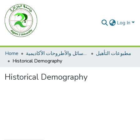
Log In
مطبوعات التأهيل
الرسائل والأطروحات الأكاديمية
Home
Historical Demography
Historical Demography