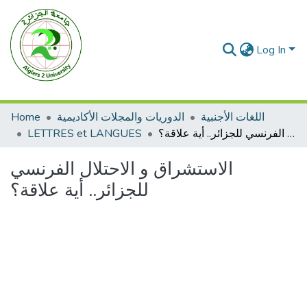
Log In
Home
الدوريات والمجلات الأكاديمية
اللغات الأجنبية
LETTRES et LANGUES
الاستشراق و الاحتلال الفرنسي للجزائر.. أية علاقة؟
الاستشراق و الاحتلال الفرنسي
للجزائر.. أية علاقة؟