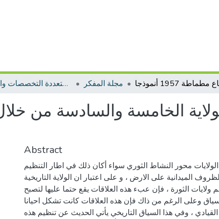
مجلة المفكر
مجلات متعددة التخصصات والمجالات
Abstract
الولايات محور النشاط الثوري سواء أكان ذلك في اطار التنظيم
لظروف الميدانية على الارض ، و على اعتبار ان الولاية التاريخية
ولايات الثورة ، فإن عبء هذه العلاقات يقع حتما عليها لتصبح
سياق وعلى الرغم من ذاك فإن هذه العلاقات كانت تشكل احيانا
لقيادي ، وفي هذا السياق التاريخي يأتي الحديث عن تنظيم هذه