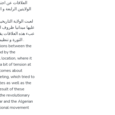
الولايتين الرابعة و
لعبت الولاية التاريخي
عليها ميدانيا ظروف ا
عبء هذه العلاقات يقع
الثورة و تنظيم
lations between the
nd by the
 location, where it
 bit of tension at
lk comes about
ing, which tried to
tes as well as the
result of these
 the revolutionary
r and the Algerian
national movement