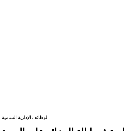
الوظائف الإدارية السامية في)