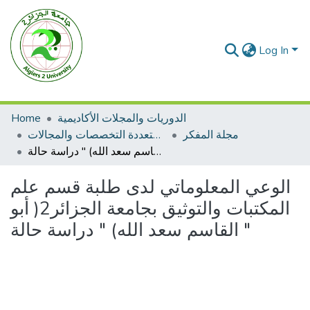
Log In
Home
الدوريات والمجلات الأكاديمية
مجلة المفكر
مجلات متعددة التخصصات والمجالات
الوعي المعلوماتي لدى طلبة قسم علم المكتبات والتوثيق بجامعة الجزائر2( أبو القاسم سعد الله) " دراسة حالة "
الوعي المعلوماتي لدى طلبة قسم علم
المكتبات والتوثيق بجامعة الجزائر2( أبو
القاسم سعد الله) " دراسة حالة "