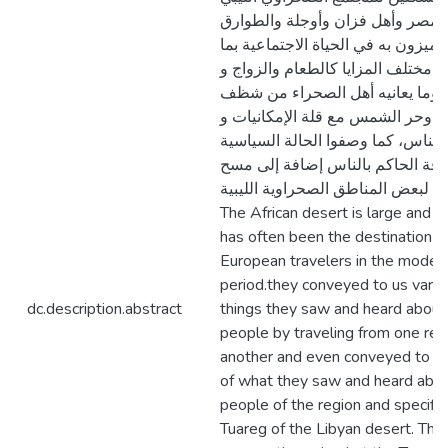
ا ومصر وأهل فزان وأوجلة والطوارق
يتميزون به في الحياة الاجتماعية بما
 مختلف المزايا كالطعام والزواج و
ر وما يعانيه أهل الصحراء من شظف
 وحر الشمس مع قلة الإمكانيات و
 الناس، كما وصفوا الحالة السياسية
اقة الحاكم بالناس إضافة إلى مسح
 لبعض المناطق الصحراوية الليبية
The African desert is large and 
has often been the destination o
European travelers in the moder
period.they conveyed to us vario
dc.description.abstract
things they saw and heard about 
people by traveling from one reg
another and even conveyed to u
of what they saw and heard abou
people of the region and specific
Tuareg of the Libyan desert. This