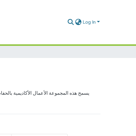
Log In