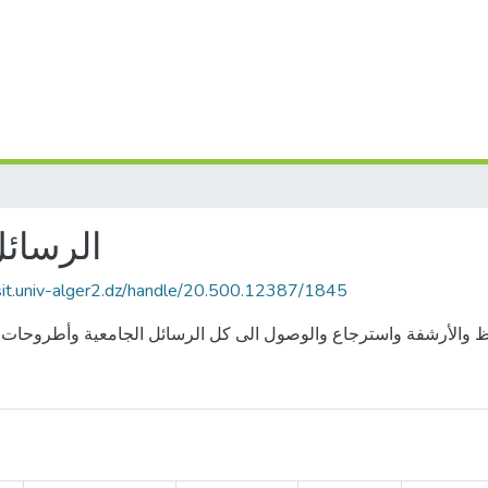
الرسائل
sit.univ-alger2.dz/handle/20.500.12387/1845