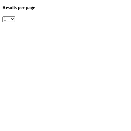
Results per page