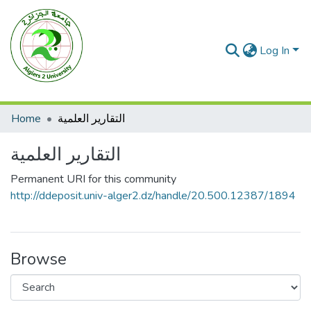
Log In
Home
التقارير العلمية
التقارير العلمية
Permanent URI for this community
http://ddeposit.univ-alger2.dz/handle/20.500.12387/1894
Browse