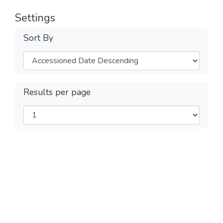
Settings
Sort By
Results per page