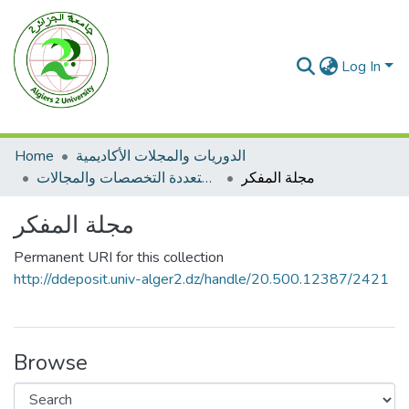
Log In
Home
الدوريات والمجلات الأكاديمية
مجلة المفكر
مجلات متعددة التخصصات والمجالات
مجلة المفكر
Permanent URI for this collection
http://ddeposit.univ-alger2.dz/handle/20.500.12387/2421
Browse